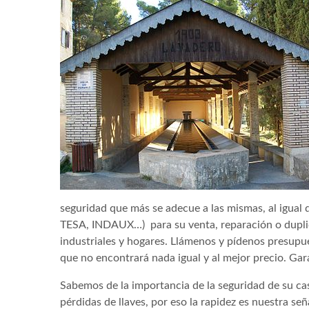
seguridad que más se adecue a las mismas, al igual
TESA, INDAUX…) para su venta, reparación o duplic
industriales y hogares. Llámenos y pídenos presup
que no encontrará nada igual y al mejor precio. Gar
Sabemos de la importancia de la seguridad de su ca
pérdidas de llaves, por eso la rapidez es nuestra señ