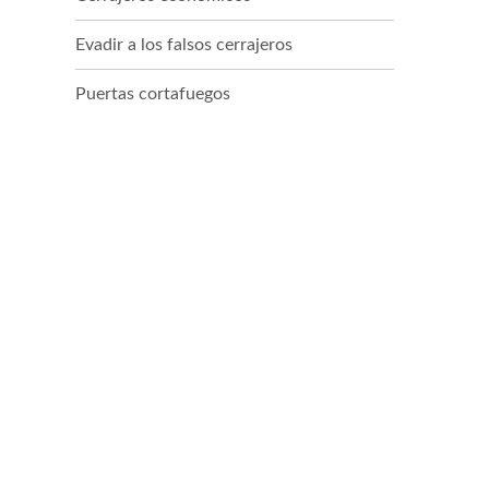
Evadir a los falsos cerrajeros
Puertas cortafuegos