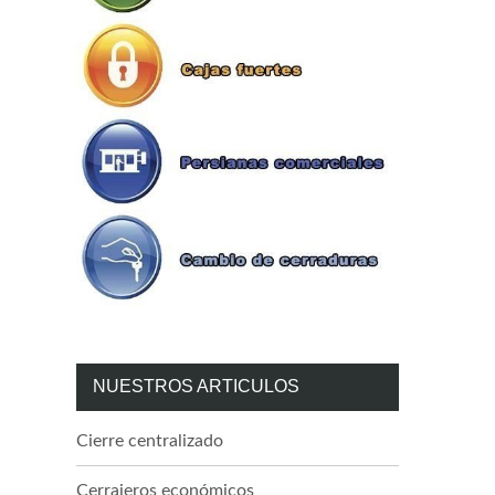
NUESTROS ARTICULOS
Cierre centralizado
Cerrajeros económicos