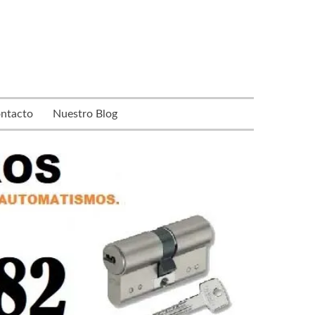
ntacto
Nuestro Blog