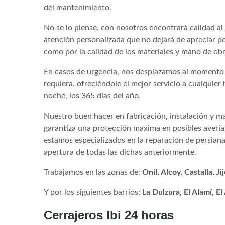
del mantenimiento.
No se lo piense, con nosotros encontrará calidad al
atención personalizada que no dejará de apreciar por
como por la calidad de los materiales y mano de obr
En casos de urgencia, nos desplazamos al momento 
requiera, ofreciéndole el mejor servicio a cualquier 
noche, los 365 días del año.
Nuestro buen hacer en fabricación, instalación y m
garantiza una protección maxima en posibles averías
estamos especializados en la reparacion de persiana
apertura de todas las dichas anteriormente.
Trabajamos en las zonas de:
Onil, Alcoy, Castalla, Ji
Y por los siguientes barrios:
La Dulzura, El Alamí, El
Cerrajeros Ibi 24 horas