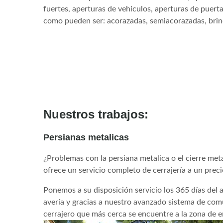
fuertes, aperturas de vehiculos, aperturas de puert
como pueden ser: acorazadas, semiacorazadas, brin
Nuestros trabajos:
Persianas metalicas
¿Problemas con la persiana metalica o el cierre me
ofrece un servicio completo de cerrajería a un pre
Ponemos a su disposición servicio los 365 días del 
avería y gracias a nuestro avanzado sistema de co
cerrajero que más cerca se encuentre a la zona de 